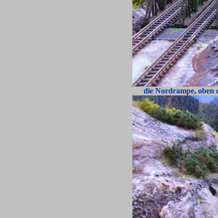
die Nordrampe, oben d