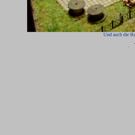
Und auch die Bah
.