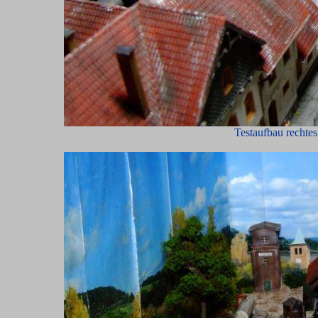
Testaufbau recht