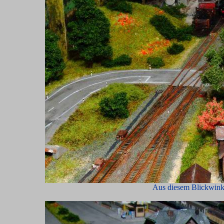
Aus diesem Blickwinke