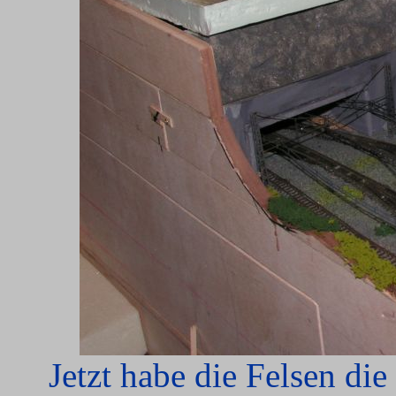
Jetzt habe die Felsen di