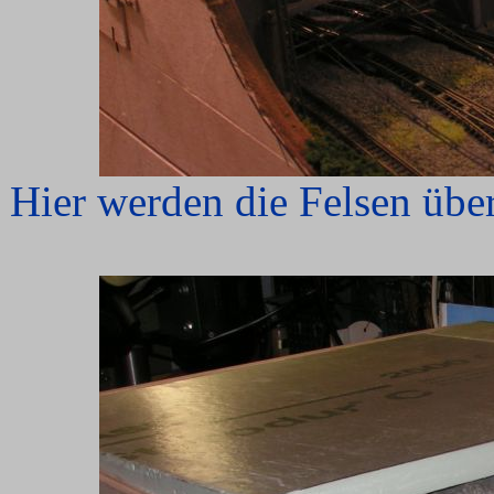
Hier werden die Felsen übe