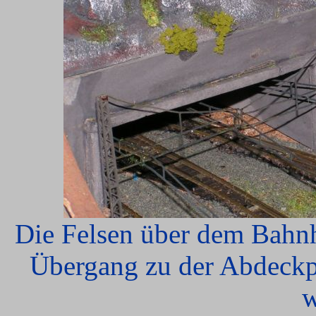
Die Felsen über dem Bahnho
Übergang zu der Abdeckpl
w