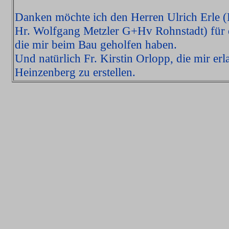
Danken möchte ich den Herren Ulrich Erle
Hr. Wolfgang Metzler G+Hv Rohnstadt) für d
die mir beim Bau geholfen haben.
Und natürlich Fr. Kirstin Orlopp, die mir e
Heinzenberg zu erstellen.