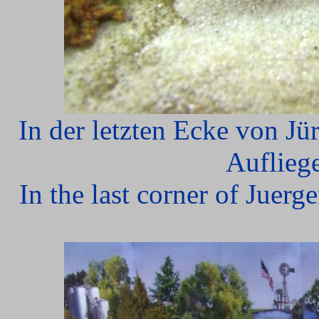
In der letzten Ecke von Jür
Aufliege
In the last corner of Juerg