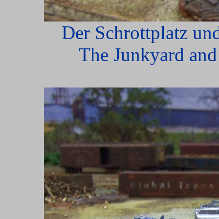
Der Schrottplatz un
The Junkyard and 