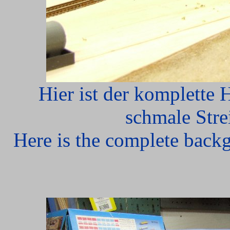
Hier ist der komplette 
schmale Stre
Here is the complete backg