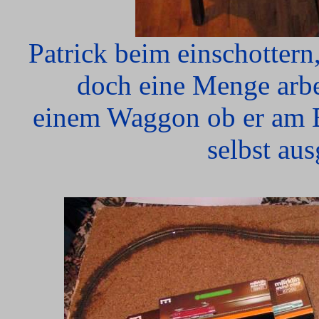
Patrick beim einschottern,
doch eine Menge arbei
einem Waggon ob er am B
selbst aus