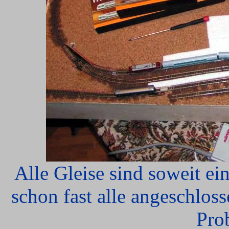
Alle Gleise sind soweit ei
schon fast alle angeschlos
Pro